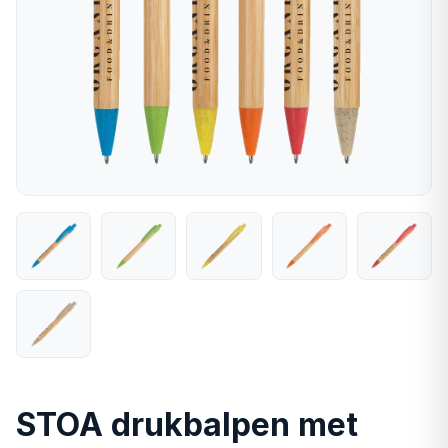
STOA drukbalpen met