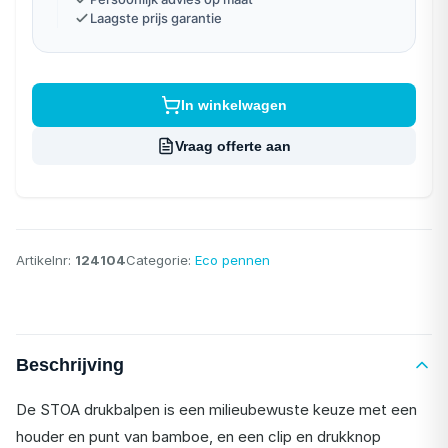
Laagste prijs garantie
In winkelwagen
Vraag offerte aan
Artikelnr:
124104
Categorie:
Eco pennen
Beschrijving
De STOA drukbalpen is een milieubewuste keuze met een
houder en punt van bamboe, en een clip en drukknop