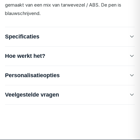
gemaakt van een mix van tarwevezel / ABS. De pen is
blauwschrijvend.
Specificaties
Hoe werkt het?
Personalisatieopties
Veelgestelde vragen