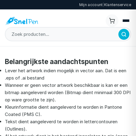
Mijn account
|
Klantenservice
Belangrijkste aandachtspunten
Lever het artwork indien mogelijk in vector aan. Dat is een
.eps of .ai bestand
Wanneer er geen vector artwork beschikbaar is kan er een
bitmap aangeleverd worden (Bitmap dient minimaal 300 DPI
op ware grootte te zijn).
Kleurinformatie dient aangeleverd te worden in Pantone
Coated (PMS C).
Tekst dient aangeleverd te worden in lettercontouren
(Outlines).