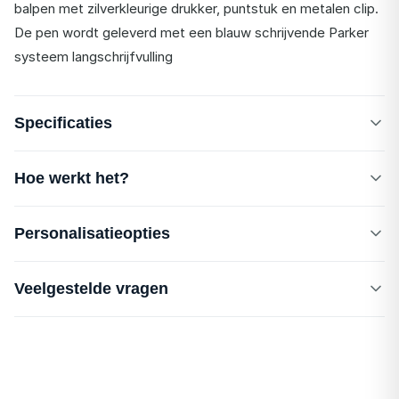
balpen met zilverkleurige drukker, puntstuk en metalen clip.
De pen wordt geleverd met een blauw schrijvende Parker
systeem langschrijfvulling
Specificaties
Hoe werkt het?
Personalisatieopties
Veelgestelde vragen