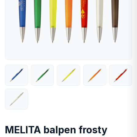
MELITA balpen frosty